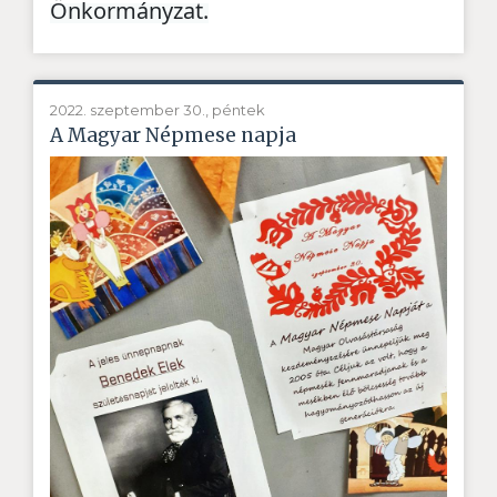
Önkormányzat.
2022. szeptember 30., péntek
A Magyar Népmese napja