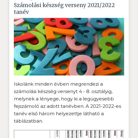
Számolási készség verseny 2021/2022
tanév
Iskolánk minden évben megrendezi a
számolási készség versenyt 4 - 8. osztályig,
melynek a lényege, hogy ki a legügyesebb
fejszámoló az adott tanévben. A 2021-2022-es
tanév első három helyezettje látható a
táblázatban.