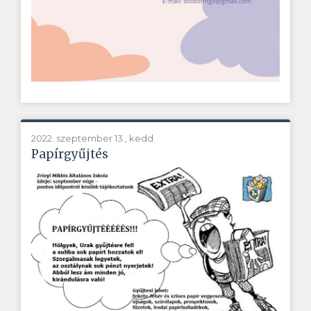
2022. szeptember 13., kedd
Papírgyűjtés