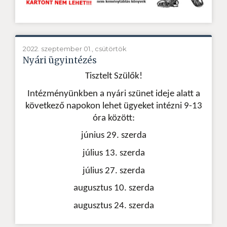
2022. szeptember 01., csütörtök
Nyári ügyintézés
Tisztelt Szülők!
Intézményünkben a nyári szünet ideje alatt a
következő napokon lehet ügyeket intézni 9-13
óra között:
június 29. szerda
július 13. szerda
július 27. szerda
augusztus 10. szerda
augusztus 24. szerda