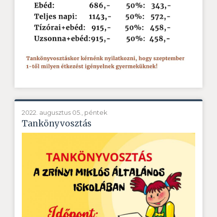
2022. augusztus 05., péntek
Tankönyvosztás