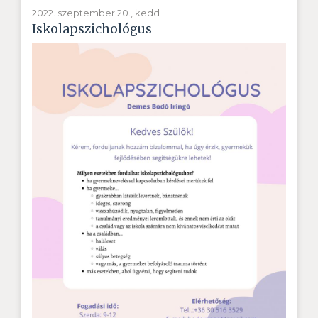
2022. szeptember 20., kedd
Iskolapszichológus