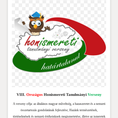
VIII.
Országos
Honismereti Tanulmányi
Verseny
A verseny célja: az általános magyar műveltség, a hazaszeretet és a nemzeti
összetartozás gondolatának fejlesztése, Hazánk természetének,
történelmének és nemzeti értékeinknek megismertetése, illetve az ismeretek