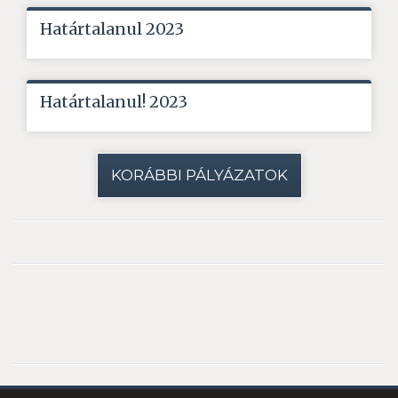
Határtalanul 2023
Határtalanul! 2023
KORÁBBI PÁLYÁZATOK