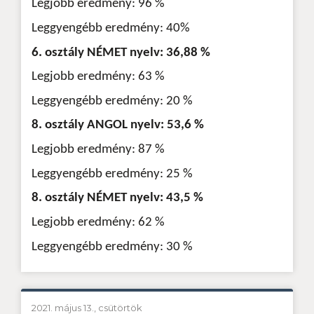
Legjobb eredmény: 96 %
Leggyengébb eredmény: 40%
6. osztály NÉMET nyelv: 36,88 %
Legjobb eredmény: 63 %
Leggyengébb eredmény: 20 %
8. osztály ANGOL nyelv: 53,6 %
Legjobb eredmény: 87 %
Leggyengébb eredmény: 25 %
8. osztály NÉMET nyelv: 43,5 %
Legjobb eredmény: 62 %
Leggyengébb eredmény: 30 %
2021. május 13., csütörtök