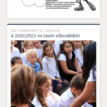
2021. szeptember 02., csütörtök
A 2021/2022-es tanév elkezdődött