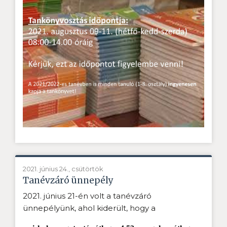
2021. június 24., csütörtök
Tanévzáró ünnepély
2021. június 21-én volt a tanévzáró
ünnepélyünk, ahol kiderült, hogy a