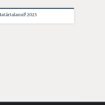
Határtalanul! 2023