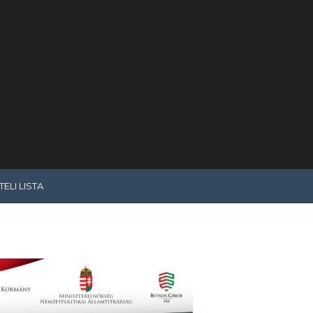
ELI LISTA