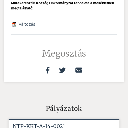
Murakeresztúr Község Önkormányzat rendelete a mellékletben
megtalálható:
Változás
Megosztás
Pályázatok
NTP-KKT-A-14-0021