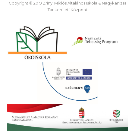
Copyright © 2019 Zrínyi Miklós Általános Iskola & Nagykanizsa
Tankerületi Központ