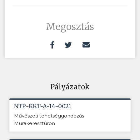
Megosztás
Pályázatok
NTP-KKT-A-14-0021
Művészeti tehetséggondozás
Murakeresztúron