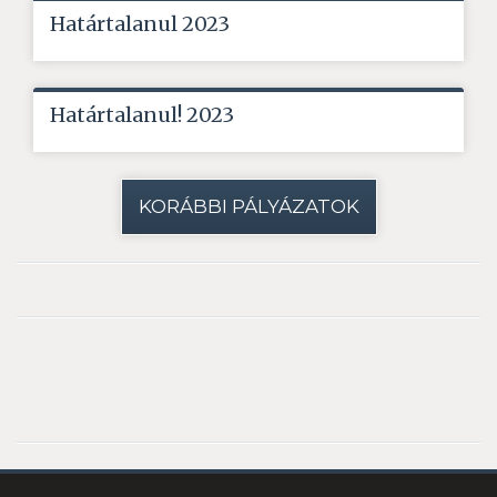
Határtalanul 2023
Határtalanul! 2023
KORÁBBI PÁLYÁZATOK