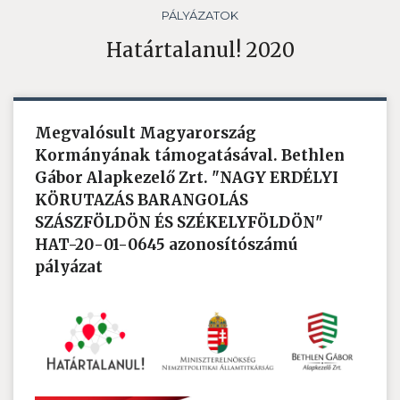
PÁLYÁZATOK
Határtalanul! 2020
Megvalósult Magyarország
Kormányának támogatásával. Bethlen
Gábor Alapkezelő Zrt. "NAGY ERDÉLYI
KÖRUTAZÁS BARANGOLÁS
SZÁSZFÖLDÖN ÉS SZÉKELYFÖLDÖN"
HAT-20-01-0645 azonosítószámú
pályázat