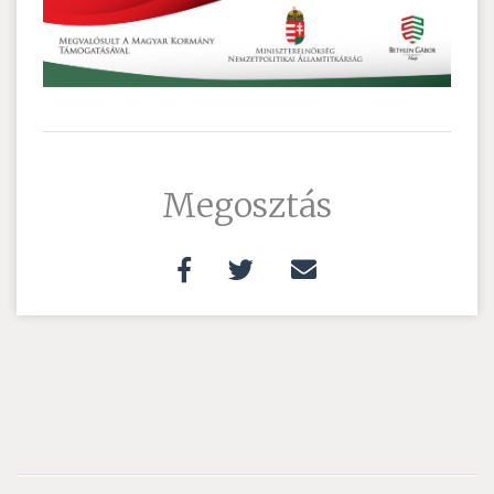
Megosztás